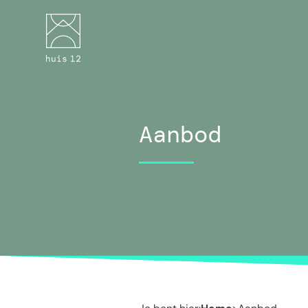
Aanbod